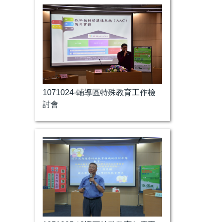
1071024-輔導區特殊教育工作檢
討會