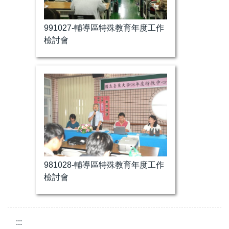
991027-輔導區特殊教育年度工作
檢討會
981028-輔導區特殊教育年度工作
檢討會
:::