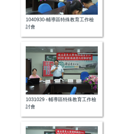
1040930-輔導區特殊教育工作檢
討會
1031029 - 輔導區特殊教育工作檢
討會