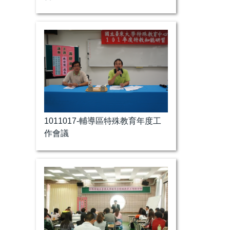
1011017-輔導區特殊教育年度工
作會議