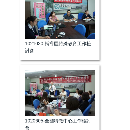
1021030-輔導區特殊教育工作檢
討會
1020605-全國特教中心工作檢討
會