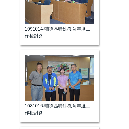
1091014-輔導區特殊教育年度工
作檢討會
1081016-輔導區特殊教育年度工
作檢討會