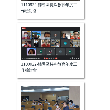
1110922-輔導區特殊教育年度工
作檢討會
1100922-輔導區特殊教育年度工
作檢討會