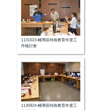
1131023-輔導區特殊教育年度工
作檢討會
1130924-輔導區特殊教育年度工