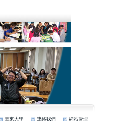
臺東大學
連絡我們
網站管理