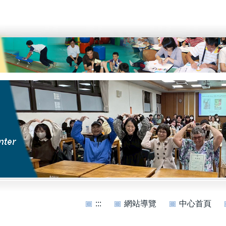
:::
網站導覽
中心首頁