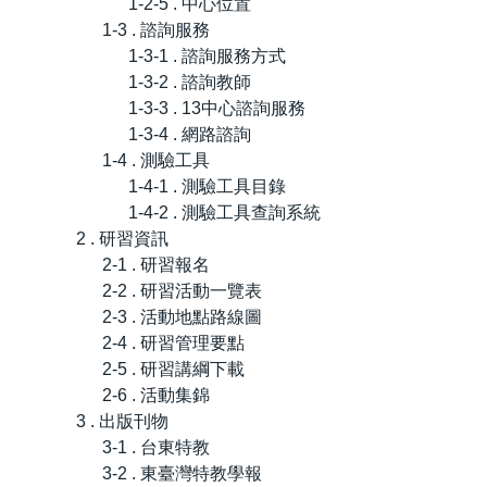
1-2-5 . 中心位置
1-3 . 諮詢服務
1-3-1 . 諮詢服務方式
1-3-2 . 諮詢教師
1-3-3 . 13中心諮詢服務
1-3-4 . 網路諮詢
1-4 . 測驗工具
1-4-1 . 測驗工具目錄
1-4-2 . 測驗工具查詢系統
2 . 研習資訊
2-1 . 研習報名
2-2 . 研習活動一覽表
2-3 . 活動地點路線圖
2-4 . 研習管理要點
2-5 . 研習講綱下載
2-6 . 活動集錦
3 . 出版刊物
3-1 . 台東特教
3-2 . 東臺灣特教學報